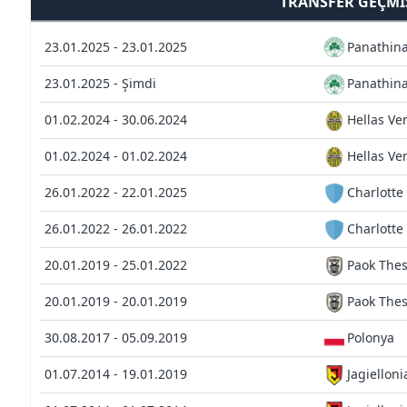
TRANSFER GEÇMI
23.01.2025 - 23.01.2025
Panathina
23.01.2025 - Şimdi
Panathina
01.02.2024 - 30.06.2024
Hellas Ve
01.02.2024 - 01.02.2024
Hellas Ve
26.01.2022 - 22.01.2025
Charlotte
26.01.2022 - 26.01.2022
Charlotte
20.01.2019 - 25.01.2022
Paok Thes
20.01.2019 - 20.01.2019
Paok Thes
30.08.2017 - 05.09.2019
Polonya
01.07.2014 - 19.01.2019
Jagielloni