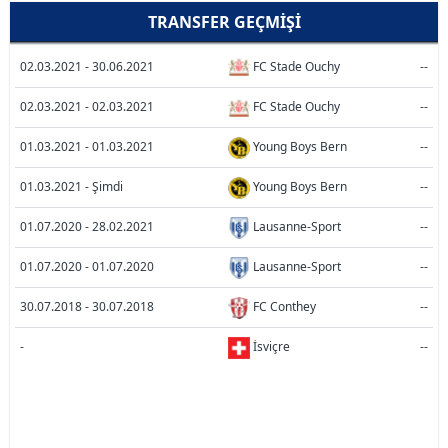
TRANSFER GEÇMIŞI
02.03.2021 - 30.06.2021
FC Stade Ouchy
--
02.03.2021 - 02.03.2021
FC Stade Ouchy
--
01.03.2021 - 01.03.2021
Young Boys Bern
--
01.03.2021 - Şimdi
Young Boys Bern
--
01.07.2020 - 28.02.2021
Lausanne-Sport
--
01.07.2020 - 01.07.2020
Lausanne-Sport
--
30.07.2018 - 30.07.2018
FC Conthey
--
-
İsviçre
--