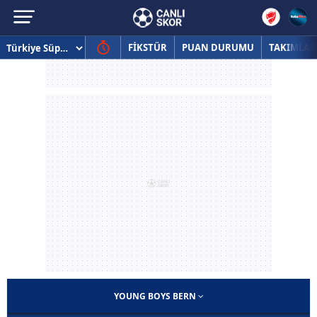
FİKSTÜR
PUAN DURUMU
TAKIMLAR
YOUNG BOYS BERN