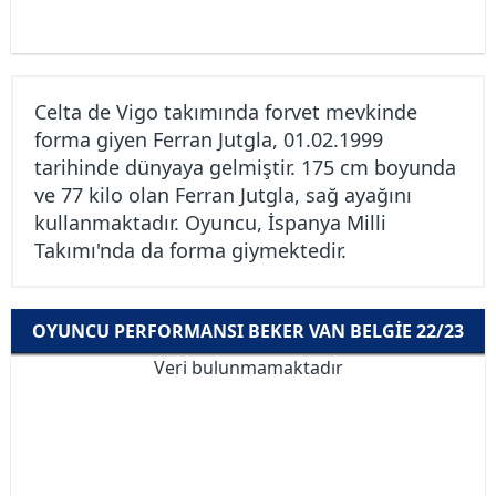
Celta de Vigo takımında forvet mevkinde
forma giyen Ferran Jutgla, 01.02.1999
tarihinde dünyaya gelmiştir. 175 cm boyunda
ve 77 kilo olan Ferran Jutgla, sağ ayağını
kullanmaktadır. Oyuncu, İspanya Milli
Takımı'nda da forma giymektedir.
OYUNCU PERFORMANSI BEKER VAN BELGIE 22/23
Veri bulunmamaktadır