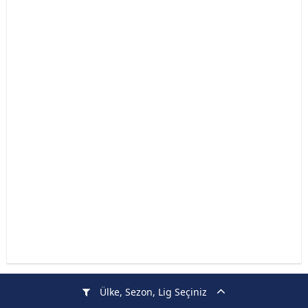
Ülke, Sezon, Lig Seçiniz