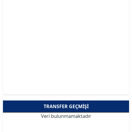
TRANSFER GEÇMIŞI
Veri bulunmamaktadır