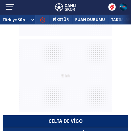
FİKSTÜR
PUAN DURUMU
TAKIMLAR
CELTA DE VIGO