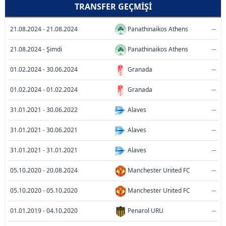
TRANSFER GEÇMIŞI
21.08.2024 - 21.08.2024
Panathinaikos Athens
--
21.08.2024 - Şimdi
Panathinaikos Athens
--
01.02.2024 - 30.06.2024
Granada
--
01.02.2024 - 01.02.2024
Granada
--
31.01.2021 - 30.06.2022
Alaves
--
31.01.2021 - 30.06.2021
Alaves
--
31.01.2021 - 31.01.2021
Alaves
--
05.10.2020 - 20.08.2024
Manchester United FC
--
05.10.2020 - 05.10.2020
Manchester United FC
--
01.01.2019 - 04.10.2020
Penarol URU
--