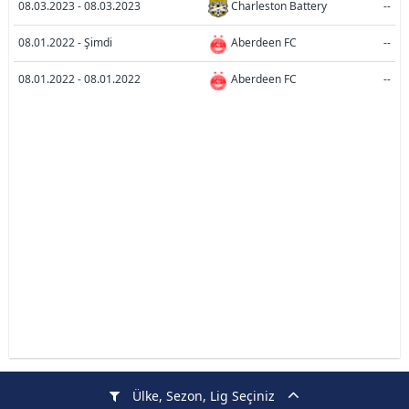
08.03.2023 - 08.03.2023
Charleston Battery
--
08.01.2022 - Şimdi
Aberdeen FC
--
08.01.2022 - 08.01.2022
Aberdeen FC
--
Ülke, Sezon, Lig Seçiniz