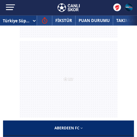
FİKSTÜR
PUAN DURUMU
TAKIMLAR
ABERDEEN FC