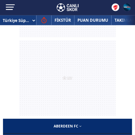
FİKSTÜR
PUAN DURUMU
TAKIMLAR
ABERDEEN FC