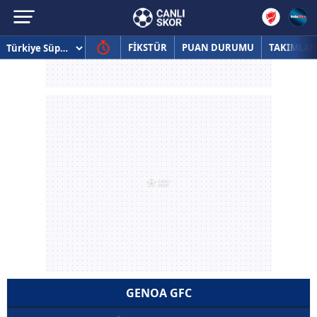
FİKSTÜR
PUAN DURUMU
TAKIMLAR
GENOA GFC