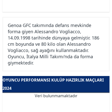
Genoa GFC takımında defans mevkinde
forma giyen Alessandro Vogliacco,
14.09.1998 tarihinde dünyaya gelmiştir. 186
cm boyunda ve 80 kilo olan Alessandro
Vogliacco, sağ ayağını kullanmaktadır.
Oyuncu, İtalya Milli Takımı'nda da forma
giymektedir.
OYUNCU PERFORMANSI KULÜP HAZIRLIK MAÇLARI
2024
Veri bulunmamaktadır