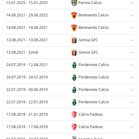
15.01.2025 - 15.01.2025
Parma Calcio
--
14.08.2021 - 29.06.2022
Benevento Calcio
--
14.08.2021 - 14.08.2021
Benevento Calcio
--
13.08.2021 - 13.08.2021
Genoa GFC
--
13.08.2021 - Şimdi
Genoa GFC
--
24.07.2019 - 12.08.2021
Pordenone Calcio
--
24.07.2019 - 24.07.2019
Pordenone Calcio
--
22.01.2019 - 30.06.2019
Pordenone Calcio
--
22.01.2019 - 22.01.2019
Pordenone Calcio
--
17.08.2018 - 21.01.2019
Calcio Padova
--
17.08.2018 - 17.08.2018
Calcio Padova
--