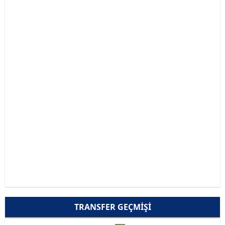
TRANSFER GEÇMIŞI