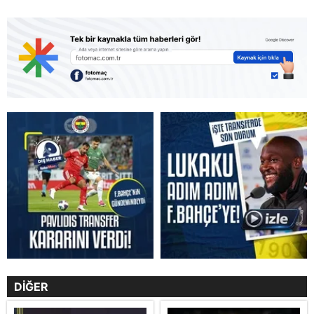
DİĞER