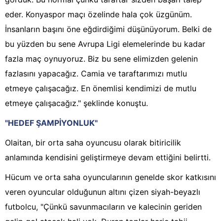
eder. Konyaspor maçı özelinde hala çok üzgünüm.
İnsanların başını öne eğdirdiğimi düşünüyorum. Belki de
bu yüzden bu sene Avrupa Ligi elemelerinde bu kadar
fazla maç oynuyoruz. Biz bu sene elimizden gelenin
fazlasını yapacağız. Camia ve taraftarımızı mutlu
etmeye çalışacağız. En önemlisi kendimizi de mutlu
etmeye çalışacağız." şeklinde konuştu.
"HEDEF ŞAMPİYONLUK"
Olaitan, bir orta saha oyuncusu olarak bitiricilik
anlamında kendisini geliştirmeye devam ettiğini belirtti.
Hücum ve orta saha oyuncularının genelde skor katkısını
veren oyuncular olduğunun altını çizen siyah-beyazlı
futbolcu, "Çünkü savunmacıların ve kalecinin geriden