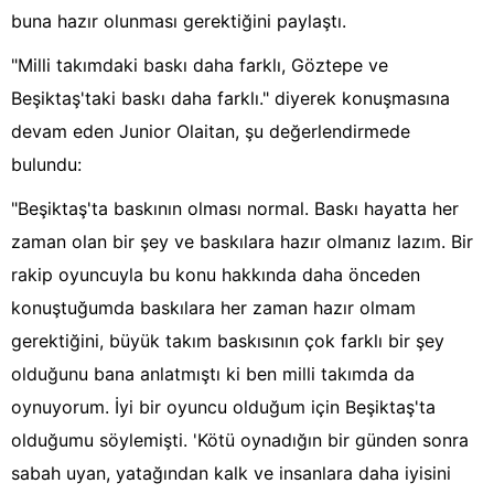
buna hazır olunması gerektiğini paylaştı.
"Milli takımdaki baskı daha farklı, Göztepe ve
Beşiktaş'taki baskı daha farklı." diyerek konuşmasına
devam eden Junior Olaitan, şu değerlendirmede
bulundu:
"Beşiktaş'ta baskının olması normal. Baskı hayatta her
zaman olan bir şey ve baskılara hazır olmanız lazım. Bir
rakip oyuncuyla bu konu hakkında daha önceden
konuştuğumda baskılara her zaman hazır olmam
gerektiğini, büyük takım baskısının çok farklı bir şey
olduğunu bana anlatmıştı ki ben milli takımda da
oynuyorum. İyi bir oyuncu olduğum için Beşiktaş'ta
olduğumu söylemişti. 'Kötü oynadığın bir günden sonra
sabah uyan, yatağından kalk ve insanlara daha iyisini