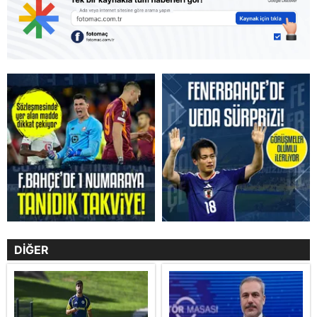
DİĞER