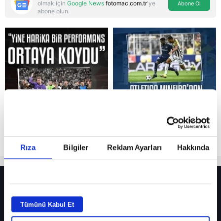
olmak için
Google News
fotomac.com.tr
'ye
Abone Ol
abone olun.
Reddet
Rıza
Bilgiler
Reklam Ayarları
Hakkında
HER YERDE!
Fenerbahçe’de sürpriz ayrılık ihtimali! Devre arasında gelmişti
Tümünü Kabul Et
Fenerbahçe’nin yeni transferi Mason Greenwood için olay sözler!