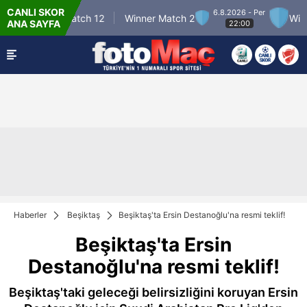
CANLI SKOR
6.8.2026 - Per
Winner Match 12
Winner Match 2
Winner 
ANA SAYFA
22:00
Haberler
Beşiktaş
Beşiktaş'ta Ersin Destanoğlu'na resmi teklif!
Beşiktaş'ta Ersin
Destanoğlu'na resmi teklif!
Beşiktaş'taki geleceği belirsizliğini koruyan Ersin