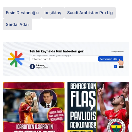
Ersin Destanoğlu
beşiktaş
Suudi Arabistan Pro Lig
Serdal Adalı