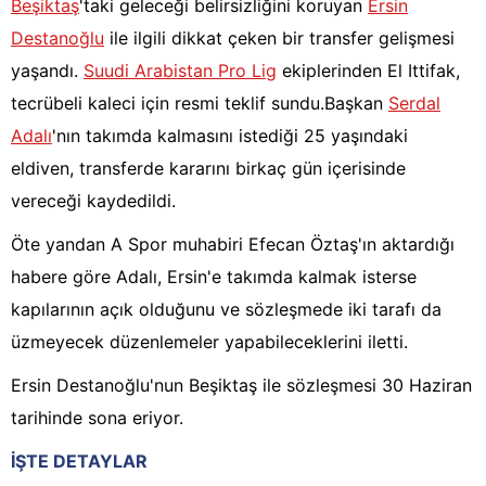
Beşiktaş
'taki geleceği belirsizliğini koruyan
Ersin
Destanoğlu
ile ilgili dikkat çeken bir transfer gelişmesi
yaşandı.
Suudi Arabistan Pro Lig
ekiplerinden El Ittifak,
tecrübeli kaleci için resmi teklif sundu.Başkan
Serdal
Adalı
'nın takımda kalmasını istediği 25 yaşındaki
eldiven, transferde kararını birkaç gün içerisinde
vereceği kaydedildi.
Öte yandan A Spor muhabiri Efecan Öztaş'ın aktardığı
habere göre Adalı, Ersin'e takımda kalmak isterse
kapılarının açık olduğunu ve sözleşmede iki tarafı da
üzmeyecek düzenlemeler yapabileceklerini iletti.
Ersin Destanoğlu'nun Beşiktaş ile sözleşmesi 30 Haziran
tarihinde sona eriyor.
İŞTE DETAYLAR