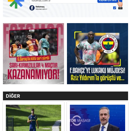
DİĞER