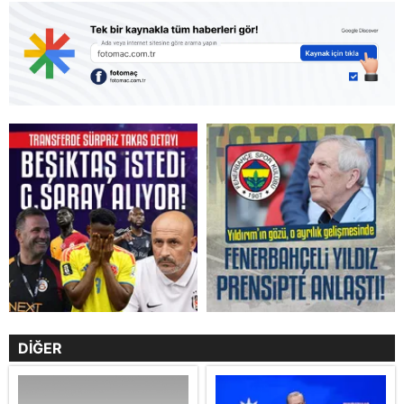
DİĞER