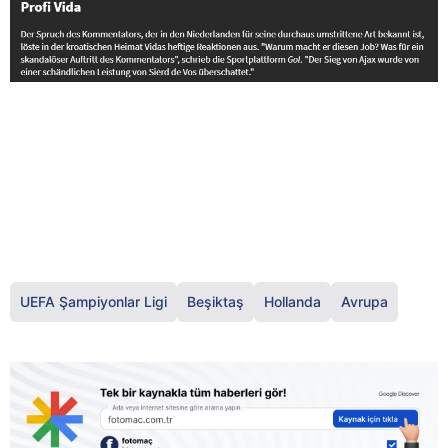
UEFA Şampiyonlar Ligi
Beşiktaş
Hollanda
Avrupa