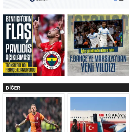
DİĞER