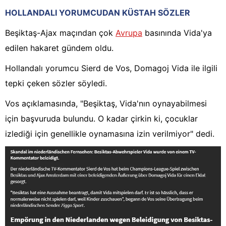
HOLLANDALI YORUMCUDAN KÜSTAH SÖZLER
Beşiktaş-Ajax maçından çok
Avrupa
basınında Vida'ya
edilen hakaret gündem oldu.
Hollandalı yorumcu Sierd de Vos, Domagoj Vida ile ilgili
tepki çeken sözler söyledi.
Vos açıklamasında, "Beşiktaş, Vida'nın oynayabilmesi
için başvuruda bulundu. O kadar çirkin ki, çocuklar
izlediği için genellikle oynamasına izin verilmiyor" dedi.