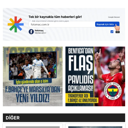
DİĞER