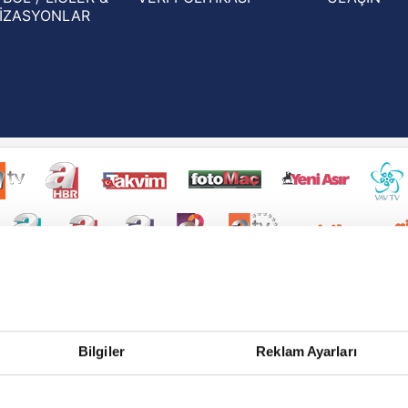
İZASYONLAR
Bilgiler
Reklam Ayarları