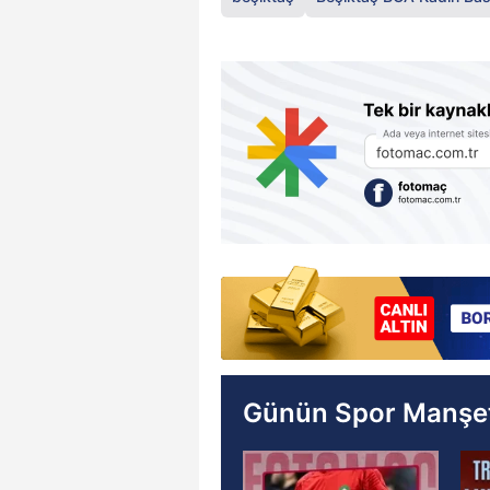
Günün Spor Manşet