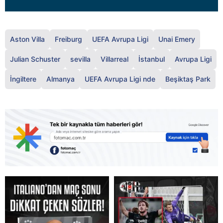
Aston Villa
Freiburg
UEFA Avrupa Ligi
Unai Emery
Julian Schuster
sevilla
Villarreal
İstanbul
Avrupa Ligi
İngiltere
Almanya
UEFA Avrupa Ligi nde
Beşiktaş Park