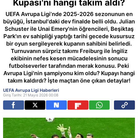
Kupası'nı hangi takım aldı?
UEFA Avrupa Ligi’nde 2025-2026 sezonunun en
büyüğü, İstanbul'daki dev finalde belli oldu. Julian
Schuster ile Unai Emery'nin öğrencileri, Beşiktaş
Park'ın ev sahipliği yaptığı tarihi gecede kusursuz
bir oyun sergileyerek kupanın sahibini belirledi.
Turnuvanın sürpriz takımı Freiburg ile İngiliz
ekibinin nefes kesen mücadelesinin sonucu
futbolseverler tarafından merak konusu. Peki
Avrupa Ligi'nin şampiyonu kim oldu? Kupayı hangi
takım kaldırdı? İşte maçtan öne çıkan detaylar!
UEFA Avrupa Ligi Haberleri
Giriş Tarihi: 21 Mayıs 2026 00:08