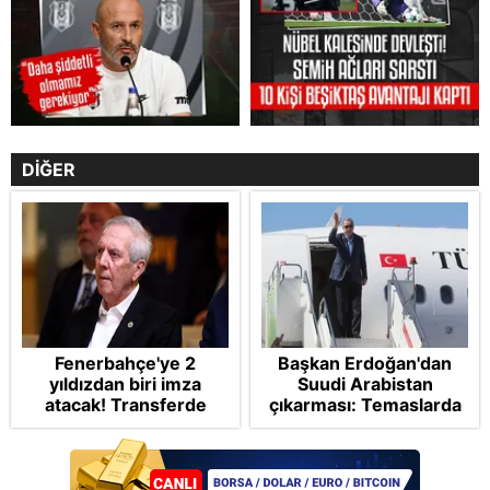
DİĞER
Fenerbahçe'ye 2
Başkan Erdoğan'dan
yıldızdan biri imza
Suudi Arabistan
atacak! Transferde
çıkarması: Temaslarda
golcü harekatı...
bulunacak