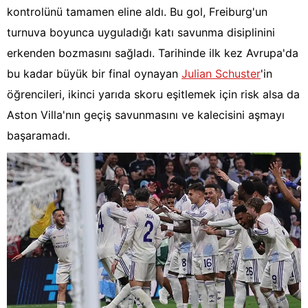
kontrolünü tamamen eline aldı. Bu gol, Freiburg'un
turnuva boyunca uyguladığı katı savunma disiplinini
erkenden bozmasını sağladı. Tarihinde ilk kez Avrupa'da
bu kadar büyük bir final oynayan
Julian Schuster
'in
öğrencileri, ikinci yarıda skoru eşitlemek için risk alsa da
Aston Villa'nın geçiş savunmasını ve kalecisini aşmayı
başaramadı.