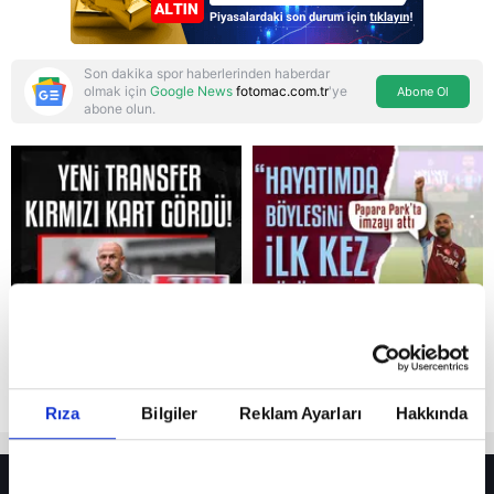
Son dakika spor haberlerinden haberdar
olmak için
Google News
fotomac.com.tr
'ye
Abone Ol
abone olun.
Reddet
Rıza
Bilgiler
Reklam Ayarları
Hakkında
HER YERDE!