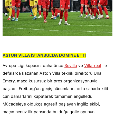
ASTON VILLA İSTANBUL'DA DOMİNE ETTİ
Avrupa Ligi kupasını daha önce
Sevilla
ve
Villarreal
ile
defalarca kazanan Aston Villa teknik direktörü Unai
Emery, maça kusursuz bir pres organizasyonuyla
başladı. Freiburg'un geçiş hücumlarını orta sahada kilit
can damarlarını kapatarak tamamen engelledi.
Mücadeleye oldukça agresif başlayan İngiliz ekibi,
maçın henüz ilk yarısında bulduğu golle oyunun