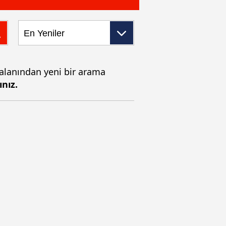
 alanından yeni bir arama
ınız.